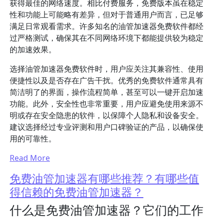
获得最佳的网络速度。相比付费服务，免费版本虽在稳定
性和功能上可能略有差异，但对于普通用户而言，已足够
满足日常观看需求。许多知名的油管加速器免费软件都经
过严格测试，确保其在不同网络环境下都能提供较为稳定
的加速效果。
选择油管加速器免费软件时，用户应关注其兼容性、使用
便捷性以及是否存在广告干扰。优秀的免费软件通常具有
简洁明了的界面，操作流程简单，甚至可以一键开启加速
功能。此外，安全性也非常重要，用户应避免使用来源不
明或存在安全隐患的软件，以保障个人隐私和设备安全。
建议选择经过专业评测和用户口碑验证的产品，以确保使
用的可靠性。
Read More
免费油管加速器有哪些推荐？有哪些值
得信赖的免费油管加速器？
什么是免费油管加速器？它们的工作