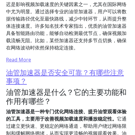
迟是影响视频加载速度的关键因素之一，尤其在国际网络
中尤为明显。通过选择专业的油管加速器，用户可以将数
据传输路径优化至最快路线，减少中转环节，从而提升整
体连接速度。许多知名技术专家指出，优质的油管加速器
具备智能路由功能，能够自动检测最优节点，确保视频加
载流畅无阻。比如，某些加速器还支持多节点切换，确保
在网络波动时依然保持稳定连接。
Read More
油管加速器是否安全可靠？有哪些注意
事项？
油管加速器是什么？它的主要功能和
作用有哪些？
油管加速器是一种专门优化网络连接、提升油管观看体验
的工具，主要用于改善视频加载速度和播放稳定性。
它通
过建立更快速、更稳定的网络通道，帮助用户绕过网络限
制和缓解网络拥堵，从而实现更流畅的视频观看效果。油