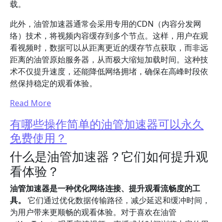
载。
此外，油管加速器通常会采用专用的CDN（内容分发网
络）技术，将视频内容缓存到多个节点。这样，用户在观
看视频时，数据可以从距离更近的缓存节点获取，而非远
距离的油管原始服务器，从而极大缩短加载时间。这种技
术不仅提升速度，还能降低网络拥堵，确保在高峰时段依
然保持稳定的观看体验。
Read More
有哪些操作简单的油管加速器可以永久
免费使用？
什么是油管加速器？它们如何提升观
看体验？
油管加速器是一种优化网络连接、提升观看流畅度的工
具。
它们通过优化数据传输路径，减少延迟和缓冲时间，
为用户带来更顺畅的观看体验。对于喜欢在油管