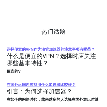
热门话题
选择便宜的VPN作为油管加速器的注意事项有哪些？
什么是便宜的VPN？选择时应关注
哪些基本特性？
便宜的V
在国外玩国内游戏用什么加速器比较好？
引言：为何选择加速器？
在如今的网络时代，越来越多的人选择在国外游玩时继