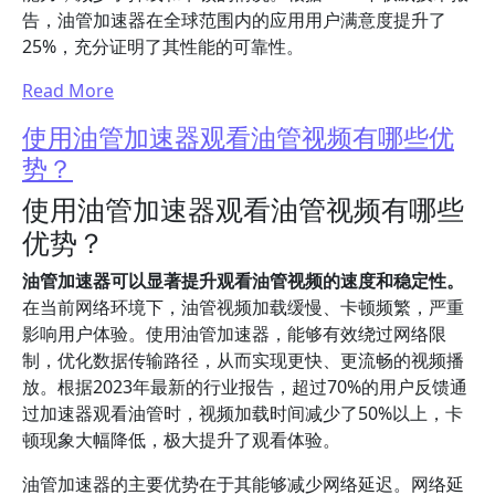
告，油管加速器在全球范围内的应用用户满意度提升了
25%，充分证明了其性能的可靠性。
Read More
使用油管加速器观看油管视频有哪些优
势？
使用油管加速器观看油管视频有哪些
优势？
油管加速器可以显著提升观看油管视频的速度和稳定性。
在当前网络环境下，油管视频加载缓慢、卡顿频繁，严重
影响用户体验。使用油管加速器，能够有效绕过网络限
制，优化数据传输路径，从而实现更快、更流畅的视频播
放。根据2023年最新的行业报告，超过70%的用户反馈通
过加速器观看油管时，视频加载时间减少了50%以上，卡
顿现象大幅降低，极大提升了观看体验。
油管加速器的主要优势在于其能够减少网络延迟。网络延