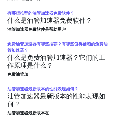
有哪些推荐的油管加速器免费软件？
什么是油管加速器免费软件？
油管加速器免费软件是帮助用户
免费油管加速器有哪些推荐？有哪些值得信赖的免费油
管加速器？
什么是免费油管加速器？它们的工
作原理是什么？
免费油管加
油管加速器最新版本的性能表现如何？
油管加速器最新版本的性能表现如
何？
油管加速器最新版本在