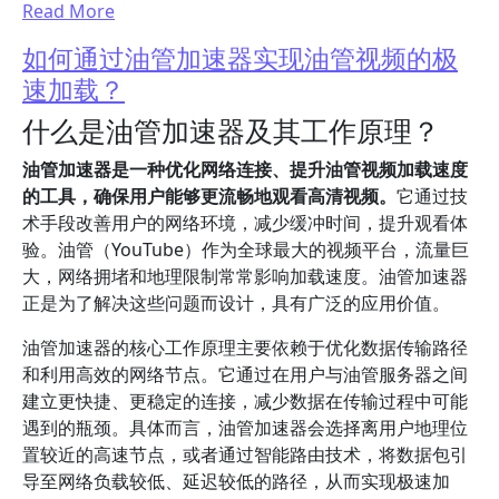
Read More
如何通过油管加速器实现油管视频的极
速加载？
什么是油管加速器及其工作原理？
油管加速器是一种优化网络连接、提升油管视频加载速度
的工具，确保用户能够更流畅地观看高清视频。
它通过技
术手段改善用户的网络环境，减少缓冲时间，提升观看体
验。油管（YouTube）作为全球最大的视频平台，流量巨
大，网络拥堵和地理限制常常影响加载速度。油管加速器
正是为了解决这些问题而设计，具有广泛的应用价值。
油管加速器的核心工作原理主要依赖于优化数据传输路径
和利用高效的网络节点。它通过在用户与油管服务器之间
建立更快捷、更稳定的连接，减少数据在传输过程中可能
遇到的瓶颈。具体而言，油管加速器会选择离用户地理位
置较近的高速节点，或者通过智能路由技术，将数据包引
导至网络负载较低、延迟较低的路径，从而实现极速加