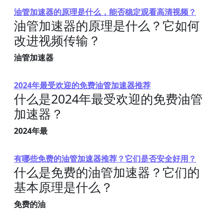
油管加速器的原理是什么，能否稳定观看高清视频？
油管加速器的原理是什么？它如何
改进视频传输？
油管加速器
2024年最受欢迎的免费油管加速器推荐
什么是2024年最受欢迎的免费油管
加速器？
2024年最
有哪些免费的油管加速器推荐？它们是否安全好用？
什么是免费的油管加速器？它们的
基本原理是什么？
免费的油