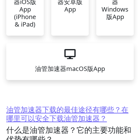
器iOS版
器安卓版
器
App
App
Windows
(iPhone
版App
& iPad)
油管加速器macOS版App
油管加速器下载的最佳途径有哪些？在
哪里可以安全下载油管加速器？
什么是油管加速器？它的主要功能和
优势有哪些？