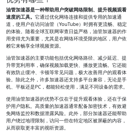
油管加速器是一种帮助用户突破网络限制、提升视频观看
速度的工具。
它通过优化网络连接和提供专用的加速通
道，使用户在访问油管（YouTube）时拥有更流畅、稳定
的体验。随着全球互联网审查日益严格，油管加速器的作
用变得尤为重要，尤其是在网络环境受限的地区，用户依
赖它来畅享全球视频资源。
油管加速器的主要功能包括优化网络路径、减少延迟、提
升带宽利用率，确保视频加载更快、播放更流畅。它还能
有效防止缓冲、卡顿等常见问题，极大改善用户的观看体
验。除此之外，许多加速器还支持多平台兼容，无论是手
机、平板还是PC，都能轻松使用，满足不同设备的需求。
使用油管加速器的优势不仅在于提升观看体验，还在于保
护用户隐私。高质量的加速器通常配备加密技术，有效避
免网络监控和数据泄露风险。此外，部分加速器还能帮助
用户绕过地理限制，访问一些在特定地区被屏蔽的内容，
从而获取更丰富的视听资源。