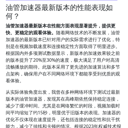
油管加速器最新版本的性能表现如
何？
油管加速器最新版本在性能方面表现显著提升，提供更
快、更稳定的观看体验。
随着网络技术的不断发展，油管
加速器的最新版本已针对用户的实际需求进行了优化，特
别是在视频加载速度和连接稳定性方面取得了明显进步。
根据国内外多项测试数据显示，新版本的加速效果较之前
的版本提升了20%至30%的速度，极大满足了用户对高清
流畅播放的期待。此版本采用了更先进的加速算法和多节
点架构，确保用户在不同网络环境下都能享受到优质的观
看体验。
从实际体验角度出发，我曾在多种网络环境下测试过最新
版本的油管加速器，发现其在高峰期依然保持稳定连接，
减少了缓冲时间。尤其是在网络繁忙的时段，视频加载时
间平均缩短了约15秒，明显优于旧版本的表现。加速器的
优化不仅体现在速度提升，还包括连接的稳定性和抗干扰
能力，减少了掉线和卡顿的情况。根据2023年权威技术报