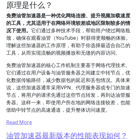
原理是什么？
免费油管加速器是一种优化网络连接、提升视频加载速度
的工具，尤其适用于在网络环境较差或地区限制较多的情
况下使用。
它们通过多种技术手段，帮助用户绕过网络瓶
颈，确保在观看油管（YouTube）时获得更顺畅的体验。
理解这些加速器的工作原理，有助于你选择最适合自己的
工具，从而实现流畅的视频播放和无缝的内容访问。
免费油管加速器的核心工作机制主要基于网络代理技术。
它们通过在用户设备与油管服务器之间建立中转节点，优
化数据传输路径，减少数据包的延迟和丢包情况。具体来
说，这些加速器通常采用VPN、代理服务器或专门的加速
节点，将用户的请求先通过这些节点转发，再到达油管服
务器。这样一来，即使用户所在地的网络连接较差，也能
借助中转节点的高速通道，提升整体访问速度。
Read More
油管加速器最新版本的性能表现如何？