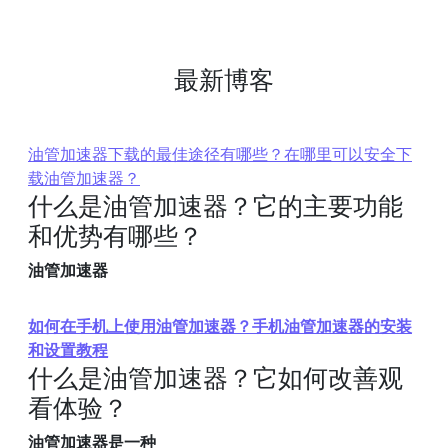
最新博客
油管加速器下载的最佳途径有哪些？在哪里可以安全下
载油管加速器？
什么是油管加速器？它的主要功能
和优势有哪些？
油管加速器
如何在手机上使用油管加速器？手机油管加速器的安装
和设置教程
什么是油管加速器？它如何改善观
看体验？
油管加速器是一种