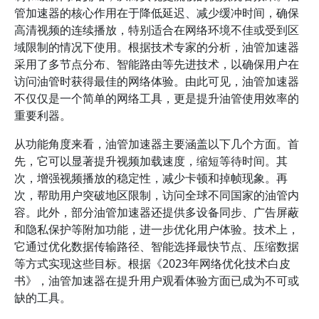
管加速器的核心作用在于降低延迟、减少缓冲时间，确保
高清视频的连续播放，特别适合在网络环境不佳或受到区
域限制的情况下使用。根据技术专家的分析，油管加速器
采用了多节点分布、智能路由等先进技术，以确保用户在
访问油管时获得最佳的网络体验。由此可见，油管加速器
不仅仅是一个简单的网络工具，更是提升油管使用效率的
重要利器。
从功能角度来看，油管加速器主要涵盖以下几个方面。首
先，它可以显著提升视频加载速度，缩短等待时间。其
次，增强视频播放的稳定性，减少卡顿和掉帧现象。再
次，帮助用户突破地区限制，访问全球不同国家的油管内
容。此外，部分油管加速器还提供多设备同步、广告屏蔽
和隐私保护等附加功能，进一步优化用户体验。技术上，
它通过优化数据传输路径、智能选择最快节点、压缩数据
等方式实现这些目标。根据《2023年网络优化技术白皮
书》，油管加速器在提升用户观看体验方面已成为不可或
缺的工具。