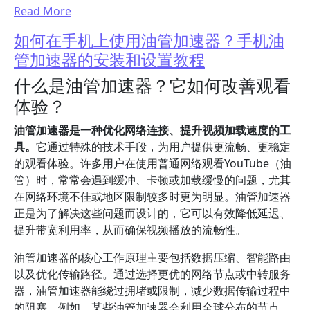
Read More
如何在手机上使用油管加速器？手机油
管加速器的安装和设置教程
什么是油管加速器？它如何改善观看
体验？
油管加速器是一种优化网络连接、提升视频加载速度的工
具。
它通过特殊的技术手段，为用户提供更流畅、更稳定
的观看体验。许多用户在使用普通网络观看YouTube（油
管）时，常常会遇到缓冲、卡顿或加载缓慢的问题，尤其
在网络环境不佳或地区限制较多时更为明显。油管加速器
正是为了解决这些问题而设计的，它可以有效降低延迟、
提升带宽利用率，从而确保视频播放的流畅性。
油管加速器的核心工作原理主要包括数据压缩、智能路由
以及优化传输路径。通过选择更优的网络节点或中转服务
器，油管加速器能绕过拥堵或限制，减少数据传输过程中
的阻塞。例如，某些油管加速器会利用全球分布的节点，