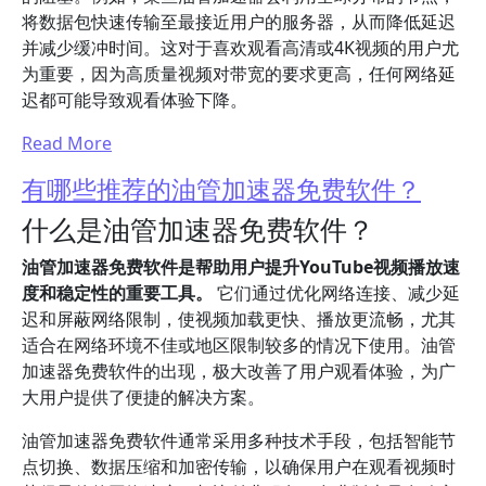
将数据包快速传输至最接近用户的服务器，从而降低延迟
并减少缓冲时间。这对于喜欢观看高清或4K视频的用户尤
为重要，因为高质量视频对带宽的要求更高，任何网络延
迟都可能导致观看体验下降。
Read More
有哪些推荐的油管加速器免费软件？
什么是油管加速器免费软件？
油管加速器免费软件是帮助用户提升YouTube视频播放速
度和稳定性的重要工具。
它们通过优化网络连接、减少延
迟和屏蔽网络限制，使视频加载更快、播放更流畅，尤其
适合在网络环境不佳或地区限制较多的情况下使用。油管
加速器免费软件的出现，极大改善了用户观看体验，为广
大用户提供了便捷的解决方案。
油管加速器免费软件通常采用多种技术手段，包括智能节
点切换、数据压缩和加密传输，以确保用户在观看视频时