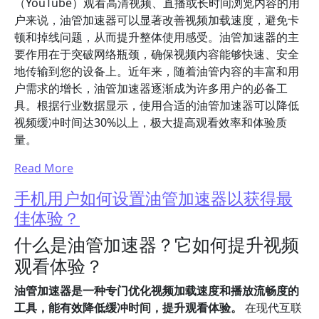
（YouTube）观看高清视频、直播或长时间浏览内容的用
户来说，油管加速器可以显著改善视频加载速度，避免卡
顿和掉线问题，从而提升整体使用感受。油管加速器的主
要作用在于突破网络瓶颈，确保视频内容能够快速、安全
地传输到您的设备上。近年来，随着油管内容的丰富和用
户需求的增长，油管加速器逐渐成为许多用户的必备工
具。根据行业数据显示，使用合适的油管加速器可以降低
视频缓冲时间达30%以上，极大提高观看效率和体验质
量。
Read More
手机用户如何设置油管加速器以获得最
佳体验？
什么是油管加速器？它如何提升视频
观看体验？
油管加速器是一种专门优化视频加载速度和播放流畅度的
工具，能有效降低缓冲时间，提升观看体验。
在现代互联