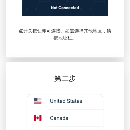
点开关按钮即可连接。如需选择其他地区，请
按地址栏。
第二步