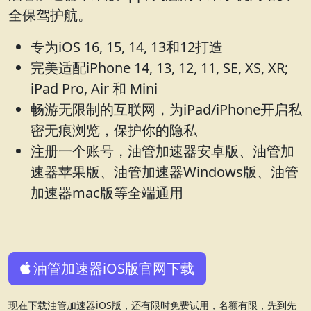
全保驾护航。
专为iOS 16, 15, 14, 13和12打造
完美适配iPhone 14, 13, 12, 11, SE, XS, XR;
iPad Pro, Air 和 Mini
畅游无限制的互联网，为iPad/iPhone开启私
密无痕浏览，保护你的隐私
注册一个账号，油管加速器安卓版、油管加
速器苹果版、油管加速器Windows版、油管
加速器mac版等全端通用
油管加速器iOS版官网下载
现在下载油管加速器iOS版，还有限时免费试用，名额有限，先到先