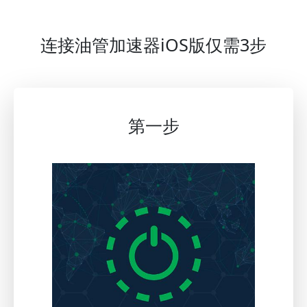
连接油管加速器iOS版仅需3步
第一步