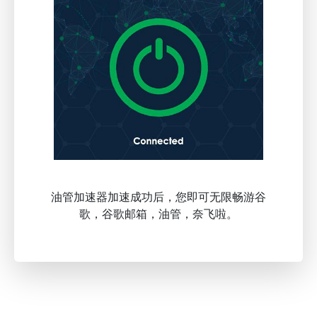
油管加速器加速成功后，您即可无限畅游谷
歌，谷歌邮箱，油管，奈飞啦。