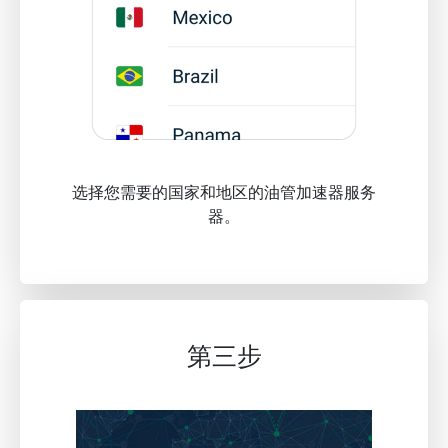
选择您需要的国家和地区的油管加速器服务
器。
第三步