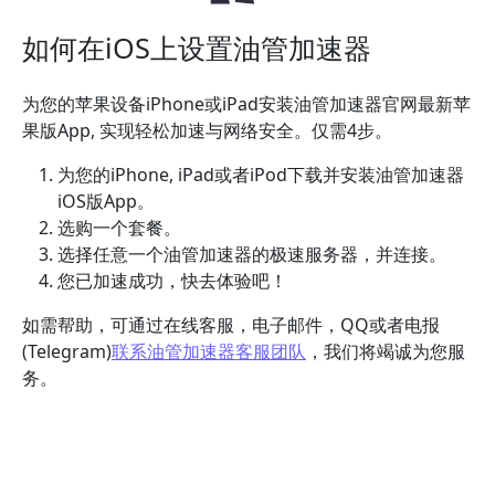
如何在iOS上设置油管加速器
为您的苹果设备iPhone或iPad安装油管加速器官网最新苹
果版App, 实现轻松加速与网络安全。仅需4步。
为您的iPhone, iPad或者iPod下载并安装油管加速器
iOS版App。
选购一个套餐。
选择任意一个油管加速器的极速服务器，并连接。
您已加速成功，快去体验吧！
如需帮助，可通过在线客服，电子邮件，QQ或者电报
(Telegram)
联系油管加速器客服团队
，我们将竭诚为您服
务。