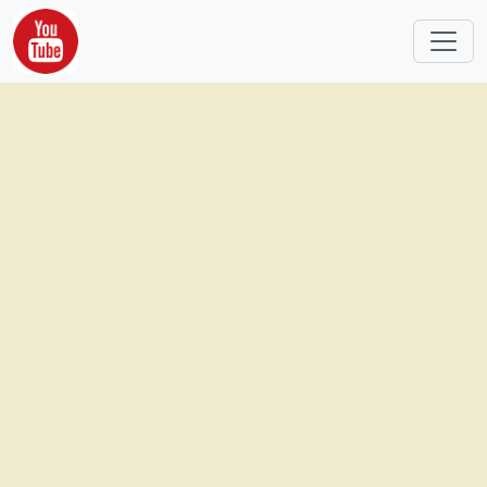
跳转到主要内容