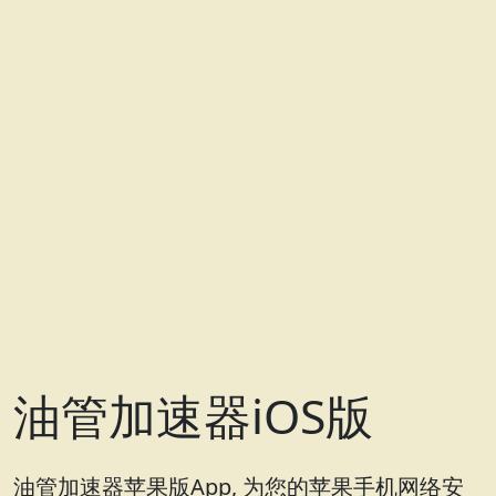
油管加速器iOS版
油管加速器苹果版App, 为您的苹果手机网络安